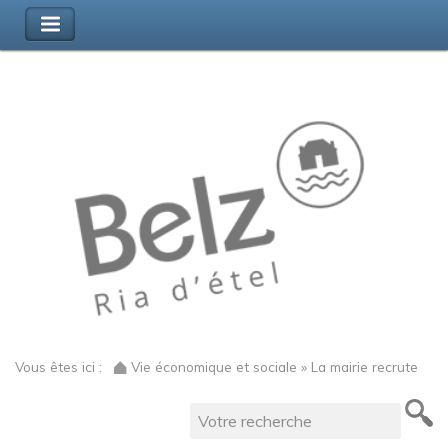
Vous êtes ici :
Vie économique et sociale » La mairie recrute