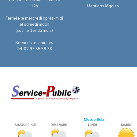
12h
Mentions légales
Fermée le mercredi après-midi
et samedi matin
(sauf le 1er du mois)
Services techniques
Tél: 02.97.55.58.76