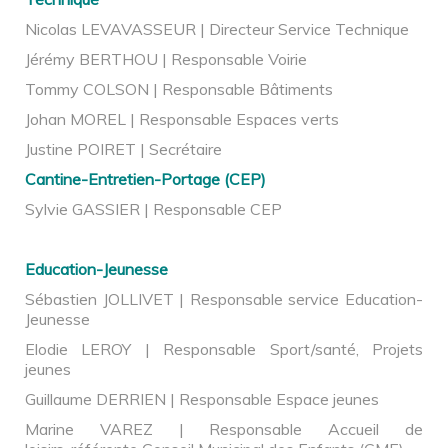
Nicolas LEVAVASSEUR | Directeur Service Technique
Jérémy BERTHOU | Responsable Voirie
Tommy COLSON | Responsable Bâtiments
Johan MOREL | Responsable Espaces verts
Justine POIRET | Secrétaire
Cantine-Entretien-Portage (CEP)
Sylvie GASSIER | Responsable CEP
Education-Jeunesse
Sébastien JOLLIVET | Responsable service Education-
Jeunesse
Elodie LEROY | Responsable Sport/santé, Projets
jeunes
Guillaume DERRIEN | Responsable Espace jeunes
Marine VAREZ | Responsable Accueil de