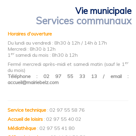
Vie municipale
Services communaux
Horaires d'ouverture
Du lundi au vendredi : 8h30 à 12h / 14h à 17h
Mercredi : 8h30 à 12h
er
1
samedi du mois : 8h30 à 12h
er
Fermé mercredi après-midi et samedi matin (sauf le 1
du mois)
Téléphone : 02 97 55 33 13 / email :
accueil@mairiebelz.com
Service technique
: 02 97 55 58 76
Accueil de loisirs
: 02 97 55 40 02
Médiathèque
: 02 97 55 41 80