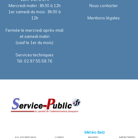
Mercredi matin : 8h30 à 12h
Nous contacter
1er samedi du mois : 8h30 à
12h
Mentions légales
Fermée le mercredi après-midi
et samedi matin
(sauf le 1er du mois)
Services techniques
Tél: 02.97.55.58.76