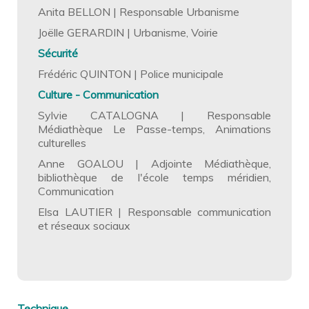
Anita BELLON | Responsable Urbanisme
Joëlle GERARDIN | Urbanisme, Voirie
Sécurité
Frédéric QUINTON | Police municipale
Culture - Communication
Sylvie CATALOGNA | Responsable
Médiathèque Le Passe-temps, Animations
culturelles
Anne GOALOU | Adjointe Médiathèque,
bibliothèque de l'école temps méridien,
Communication
Elsa LAUTIER | Responsable communication
et réseaux sociaux
Technique