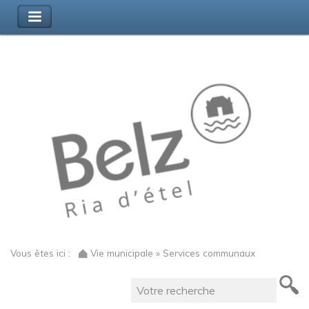
Vous êtes ici :
Vie municipale » Services communaux