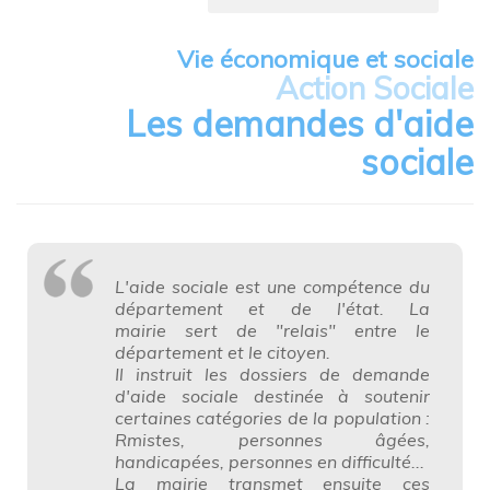
Vie économique et sociale
Action Sociale
Les demandes d'aide
sociale
L'aide sociale est une compétence du
département et de l'état. La
mairie sert de "relais" entre le
département et le citoyen.
Il instruit les dossiers de demande
d'aide sociale destinée à soutenir
certaines catégories de la population :
Rmistes, personnes âgées,
handicapées, personnes en difficulté...
La mairie transmet ensuite ces