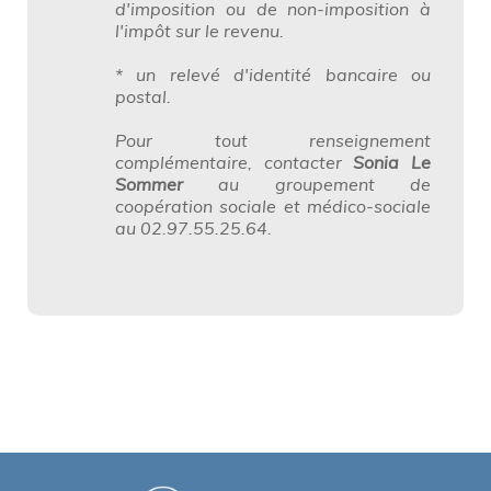
d'imposition ou de non-imposition à
l'impôt sur le revenu.
* un relevé d'identité bancaire ou
postal.
Pour tout renseignement
complémentaire, contacter
Sonia Le
Sommer
au
groupement de
coopération sociale et médico-sociale
au 02.97.55.25.64.