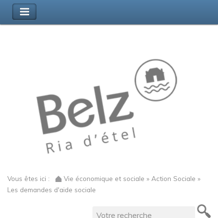
Vous êtes ici :
Vie économique et sociale » Action Sociale »
Les demandes d'aide sociale