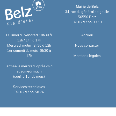
Mairie de Belz
34, rue du général de gaulle
56550 Belz
Tél: 02.97.55.33.13
Du lundi au vendredi : 8h30 à
Accueil
12h / 14h à 17h
Mercredi matin : 8h30 à 12h
Nous contacter
1er samedi du mois : 8h30 à
12h
Mentions légales
Fermée le mercredi après-midi
et samedi matin
(sauf le 1er du mois)
Services techniques
Tél: 02.97.55.58.76