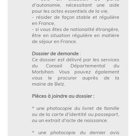
d'autonomie, nécessitant une aide
pour les actes essentiels de la vie,
- résider de façon stable et régulière
en France,
- si vous êtes de nationalité étrangère,
être en situation régulière en matière
de séjour en France.
Dossier de demande
:
Ce dossier est délivré par les services
du Conseil Départemental du
Morbihan. Vous pouvez également
vous le procurer auprès de la
mairie de Belz.
Pièces à joindre au dossier :
* une photocopie du livret de famille
ou de la carte d'identité ou passeport,
ou un extrait d'acte de naissance.
* une photocopie du dernier avis