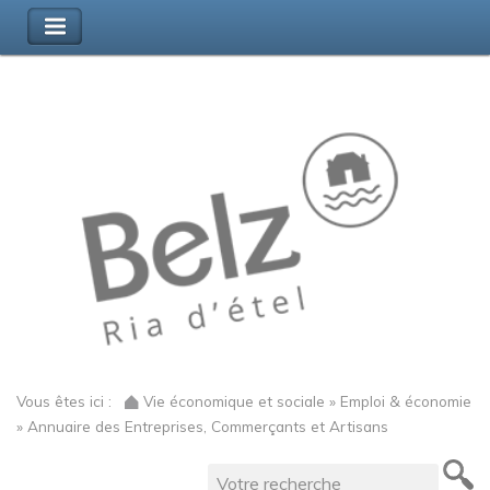
Vous êtes ici :
Vie économique et sociale » Emploi & économie
» Annuaire des Entreprises, Commerçants et Artisans