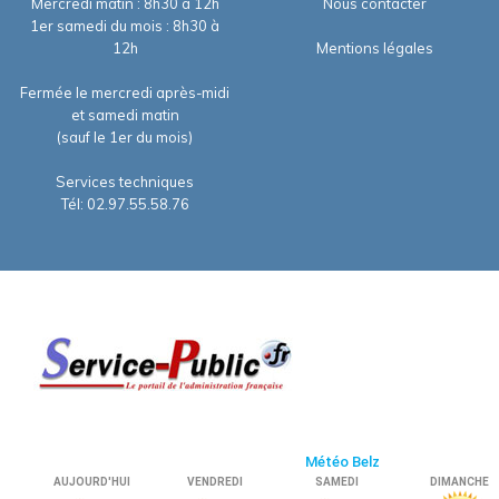
Mercredi matin : 8h30 à 12h
Nous contacter
1er samedi du mois : 8h30 à
12h
Mentions légales
Fermée le mercredi après-midi
et samedi matin
(sauf le 1er du mois)
Services techniques
Tél: 02.97.55.58.76