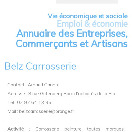
Vie économique et sociale
Emploi & économie
Annuaire des Entreprises,
Commerçants et Artisans
Belz Carrosserie
Contact : Arnaud Canno
Adresse : 8 rue Gutenberg Parc d'activités de la Ria
Tél : 02 97 64 13 95
Mail :
belzcarrosserie@orange.fr
Activité :
Carrosserie peinture toutes marques,