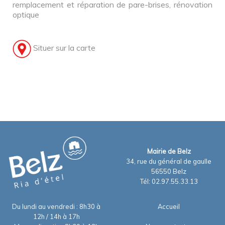
remplacement et réparation de pare-brises, rénovation
optique
Situer sur la carte
Mairie de Belz
34, rue du général de gaulle
56550 Belz
Tél: 02.97.55.33.13
Du lundi au vendredi : 8h30 à
Accueil
12h / 14h à 17h