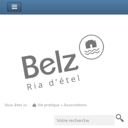
Vous êtes ici :
Vie pratique » Associations