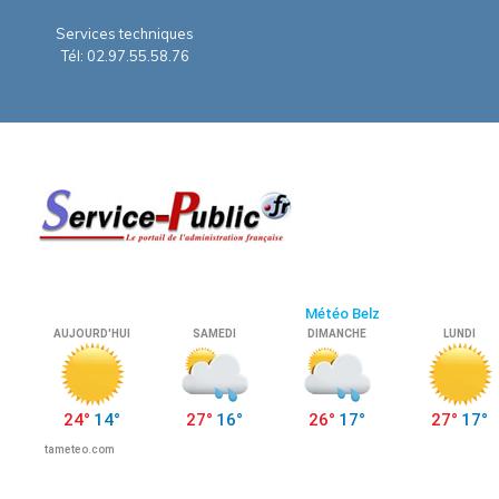
Services techniques
Tél: 02.97.55.58.76