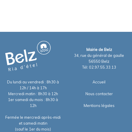
Mairie de Belz
34, rue du général de gaulle
56550 Belz
Tél: 02.97.55.33.13
Du lundi au vendredi : 8h30 à
Accueil
12h / 14h à 17h
Mercredi matin : 8h30 à 12h
Nous contacter
1er samedi du mois : 8h30 à
12h
Mentions légales
Fermée le mercredi après-midi
et samedi matin
(sauf le 1er du mois)