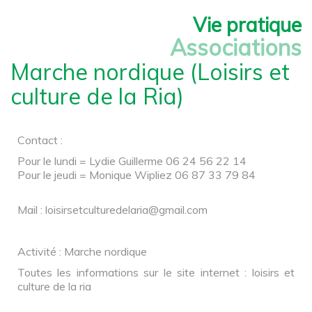
Vie pratique
Associations
Marche nordique (Loisirs et
culture de la Ria)
Contact :
Pour le lundi = Lydie Guillerme 06 24 56 22 14
Pour le jeudi = Monique Wipliez 06 87 33 79 84
Mail :
loisirsetculturedelaria@gmail.com
Activité : Marche nordique
Toutes les informations sur le site internet : loisirs et
culture de la ria