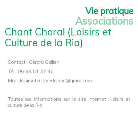
Vie pratique
Associations
Chant Choral (Loisirs et
Culture de la Ria)
Contact : Gérard Gallien
Tél : 06 89 51 37 46
Mail :
loisirsetculturedelaria@gmail.com
Toutes les informations sur le site internet : loisirs et
culture de la Ria