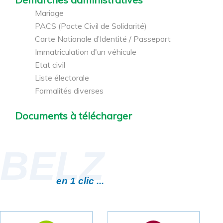
Mariage
PACS (Pacte Civil de Solidarité)
Carte Nationale d’Identité / Passeport
Immatriculation d'un véhicule
Etat civil
Liste électorale
Formalités diverses
Documents à télécharger
BELZ
en 1 clic ...