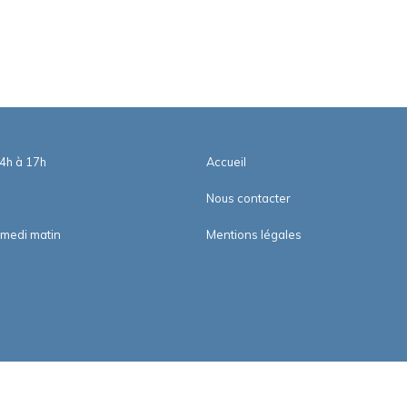
14h à 17h
Accueil
Nous contacter
amedi matin
Mentions légales