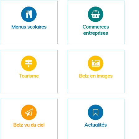
Menus scolaires
Commerces
entreprises
Tourisme
Belz en images
Belz vu du ciel
Actualités