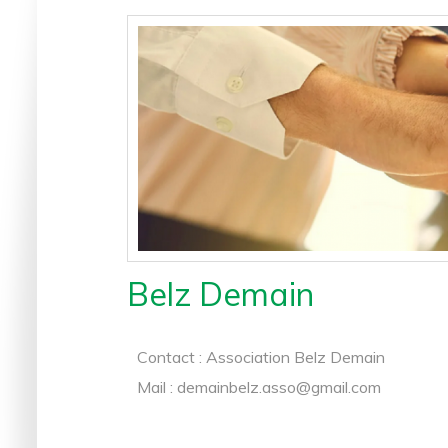
Belz Demain
Contact : Association Belz Demain
Mail :
demainbelz.asso@gmail.com