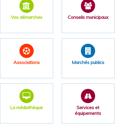
Vos démarches
Conseils municipaux
Associations
Marchés publics
La médiathèque
Services et
équipements