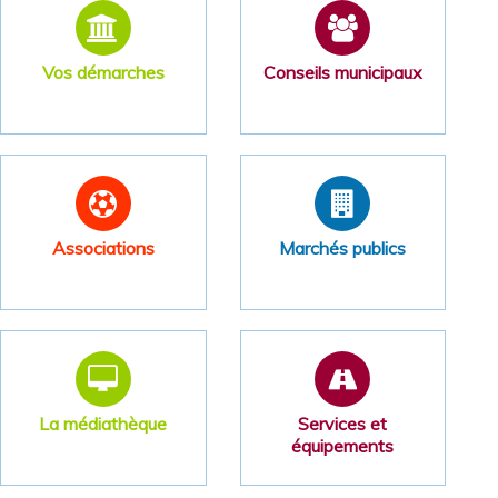
Vos démarches
Conseils municipaux
Associations
Marchés publics
La médiathèque
Services et
équipements