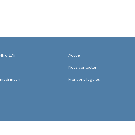
14h à 17h
Accueil
Nous contacter
amedi matin
Mentions légales