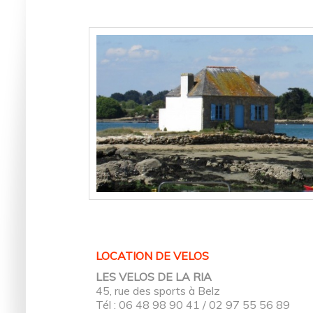
LOCATION DE VELOS
LES VELOS DE LA RIA
45, rue des sports à Belz
Tél : 06 48 98 90 41 / 02 97 55 56 89