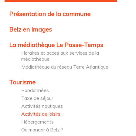
Présentation de la commune
Belz en Images
La médiathèque Le Passe-Temps
Horaires et accès aux services de la
médiathèque
Médiathèque du réseau Terre Atlantique
Tourisme
Randonnées
Taxe de séjour
Activités nautiques
Activités de loisirs
Hébergements
Où manger à Belz ?