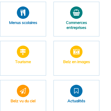
Menus scolaires
Commerces
entreprises
Tourisme
Belz en images
Belz vu du ciel
Actualités