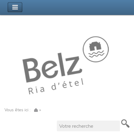
Vous êtes ici :
»