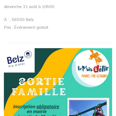
dimanche 31 août à 10h00
À : , 56550 Belz
Prix : Événement gratuit