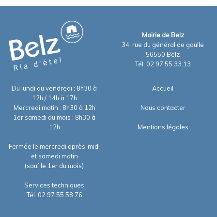
Mairie de Belz
34, rue du général de gaulle
56550 Belz
Tél: 02.97.55.33.13
Du lundi au vendredi : 8h30 à
Accueil
12h / 14h à 17h
Mercredi matin : 8h30 à 12h
Nous contacter
1er samedi du mois : 8h30 à
12h
Mentions légales
Fermée le mercredi après-midi
et samedi matin
(sauf le 1er du mois)
Services techniques
Tél: 02.97.55.58.76