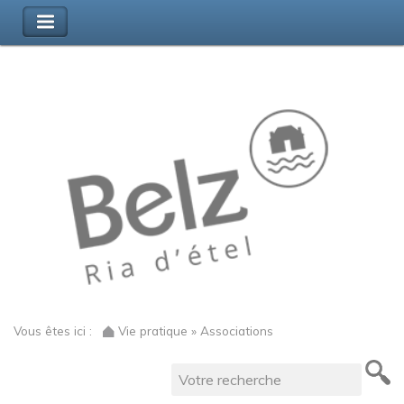
Vous êtes ici :
Vie pratique » Associations