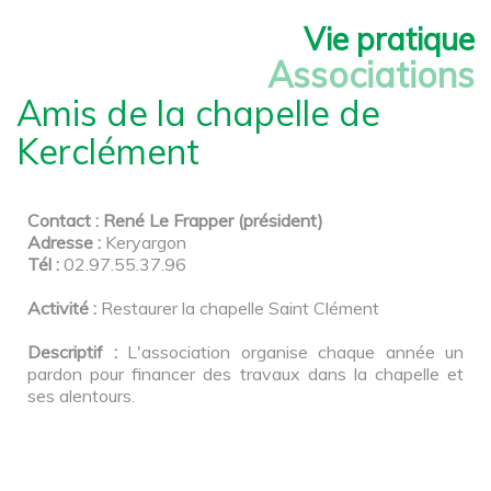
Vie pratique
Associations
Amis de la chapelle de
Kerclément
Contact : René Le Frapper (président)
Adresse :
Keryargon
Tél :
02.97.55.37.96
Activité :
Restaurer la chapelle Saint Clément
Descriptif :
L'association organise chaque année un
pardon pour financer des travaux dans la chapelle et
ses alentours.