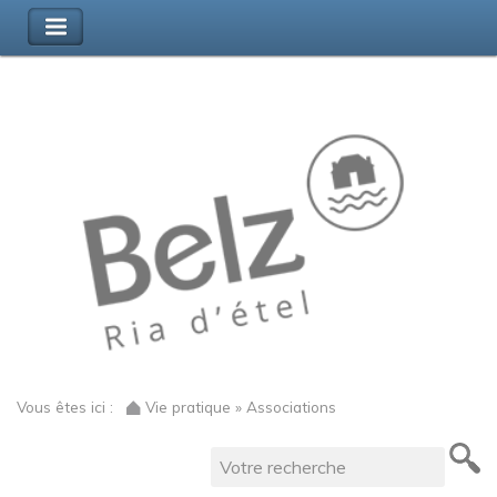
Vous êtes ici :
Vie pratique » Associations