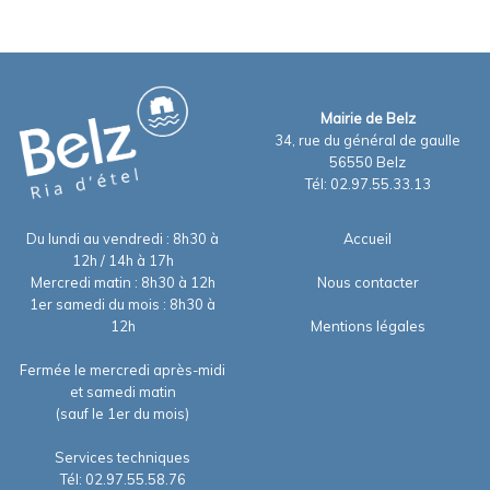
Mairie de Belz
34, rue du général de gaulle
56550 Belz
Tél: 02.97.55.33.13
Du lundi au vendredi : 8h30 à
Accueil
12h / 14h à 17h
Mercredi matin : 8h30 à 12h
Nous contacter
1er samedi du mois : 8h30 à
12h
Mentions légales
Fermée le mercredi après-midi
et samedi matin
(sauf le 1er du mois)
Services techniques
Tél: 02.97.55.58.76