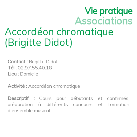
Vie pratique
Associations
Accordéon chromatique
(Brigitte Didot)
Contact :
Brigitte Didot
Tél :
02.97.55.40.18
Lieu :
Domicile
Activité :
Accordéon chromatique
Descriptif :
Cours pour débutants et confirmés,
préparation à différents concours et formation
d'ensemble musical.