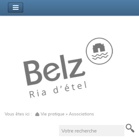
Vous êtes ici :
Vie pratique » Associations