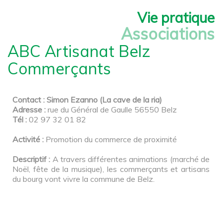
Vie pratique
Associations
ABC Artisanat Belz
Commerçants
Contact : Simon Ezanno (La cave de la ria)
Adresse :
rue du Général de Gaulle 56550 Belz
Tél :
02 97 32 01 82
Activité :
Promotion du commerce de proximité
Descriptif :
A travers différentes animations (marché de
Noël, fête de la musique), les commerçants et artisans
du bourg vont vivre la commune de Belz.